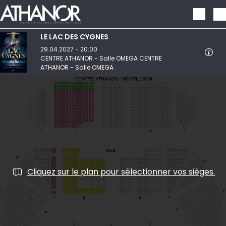
Aller au contenu principal
LE LAC DES CYGNES
29.04.2027 - 20:00
CENTRE ATHANOR - Salle OMEGA CENTRE
ATHANOR - Salle OMEGA
Cliquez sur le plan pour sélectionner vos sièges.