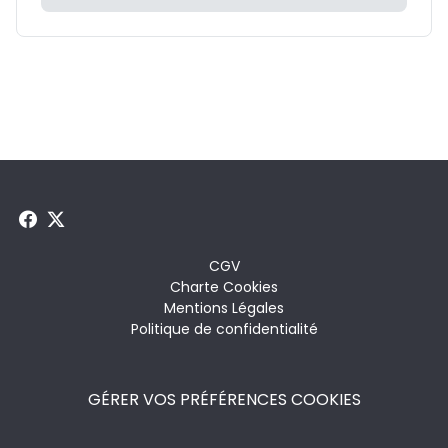
Menu
CGV
Charte Cookies
footer
Mentions Légales
Politique de confidentialité
GÉRER VOS PRÉFÉRENCES COOKIES