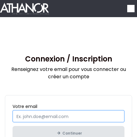
Aller au contenu principal
Connexion / Inscription
Renseignez votre email pour vous connecter ou
créer un compte
Obligatoire
Votre
email
Continuer