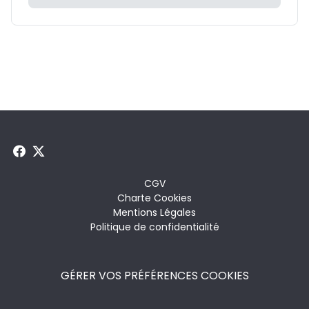
Menu
CGV
Charte Cookies
footer
Mentions Légales
Politique de confidentialité
GÉRER VOS PRÉFÉRENCES COOKIES