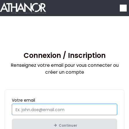
Aller au contenu principal
Connexion / Inscription
Renseignez votre email pour vous connecter ou
créer un compte
Obligatoire
Votre
email
Continuer