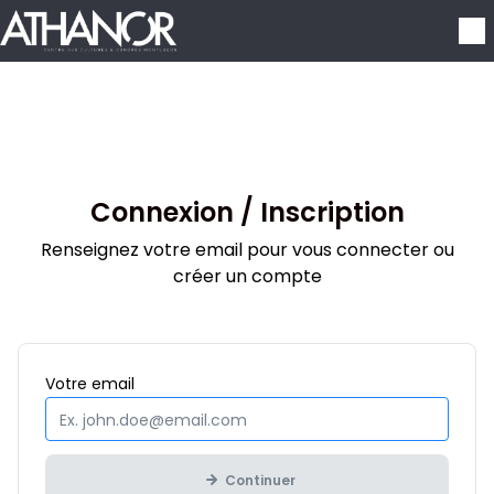
Aller au contenu principal
Connexion / Inscription
Renseignez votre email pour vous connecter ou
créer un compte
Obligatoire
Votre
email
Continuer