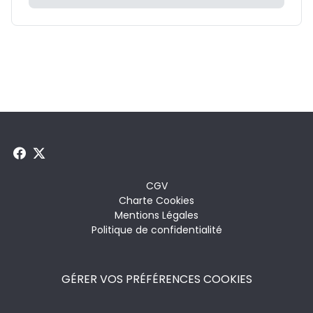
Menu
CGV
Charte Cookies
footer
Mentions Légales
Politique de confidentialité
GÉRER VOS PRÉFÉRENCES COOKIES