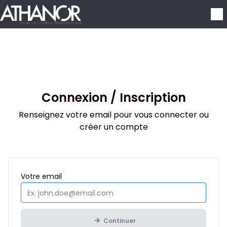
Aller au contenu principal
Connexion / Inscription
Renseignez votre email pour vous connecter ou
créer un compte
Obligatoire
Votre
email
Continuer