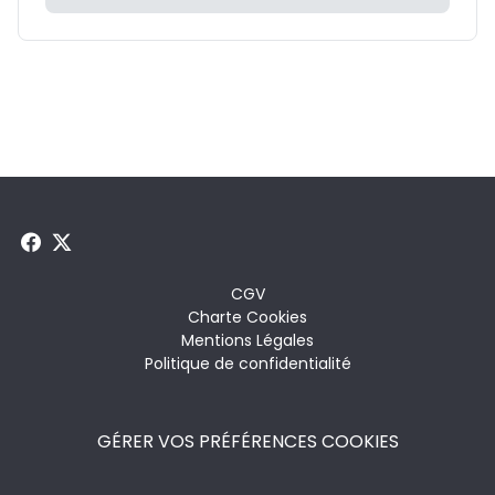
Menu
CGV
Charte Cookies
footer
Mentions Légales
Politique de confidentialité
GÉRER VOS PRÉFÉRENCES COOKIES