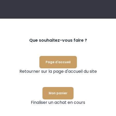
Que souhaitez-vous faire ?
Page d'accueil
Retourner sur la page d'accueil du site
Mon panier
Finaliser un achat en cours