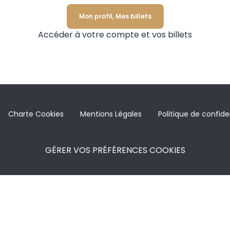
Mon profil, Mes billets
Accéder à votre compte et vos billets
Charte Cookies
Mentions Légales
Politique de confide
GÉRER VOS PRÉFÉRENCES COOKIES